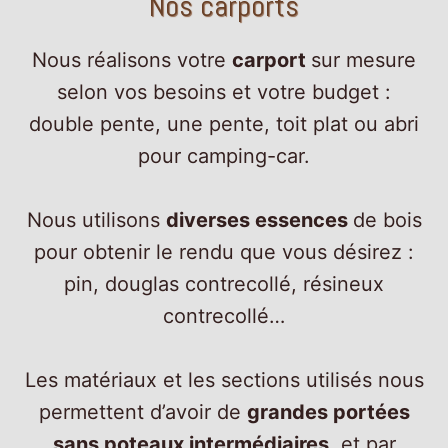
Nos carports
Nous réalisons votre
carport
sur mesure
selon vos besoins et votre budget :
double pente, une pente, toit plat ou abri
pour camping-car.
Nous utilisons
diverses essences
de bois
pour obtenir le rendu que vous désirez :
pin, douglas contrecollé, résineux
contrecollé…
Les matériaux et les sections utilisés nous
permettent d’avoir de
grandes portées
sans poteaux intermédiaires
, et par