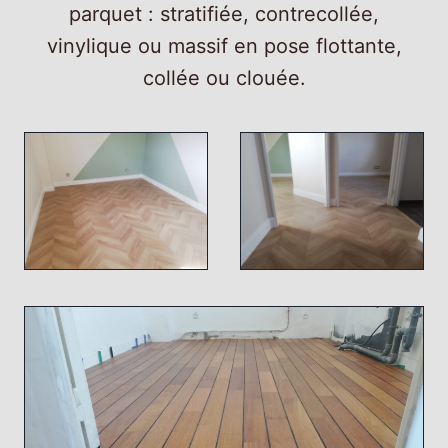
parquet : stratifiée, contrecollée,
vinylique ou massif en pose flottante,
collée ou clouée.