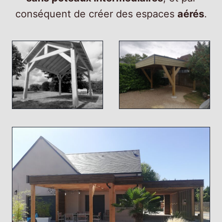
conséquent de créer des espaces
aérés
.