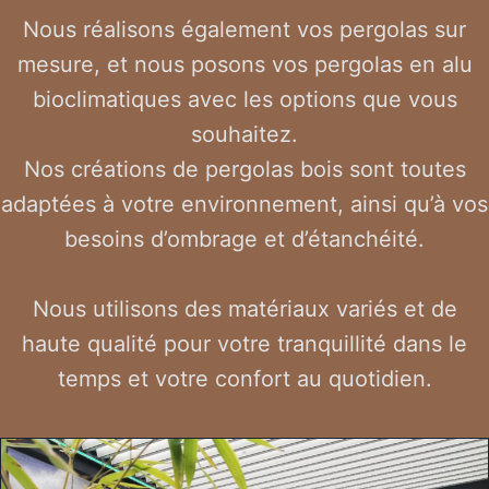
Nous réalisons également vos pergolas sur
mesure, et nous posons vos pergolas en alu
bioclimatiques avec les options que vous
souhaitez.
Nos créations de pergolas bois sont toutes
adaptées à votre environnement, ainsi qu’à vos
besoins d’ombrage et d’étanchéité.
Nous utilisons des matériaux variés et de
haute qualité pour votre tranquillité dans le
temps et votre confort au quotidien.