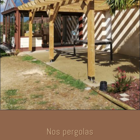
Nos pergolas