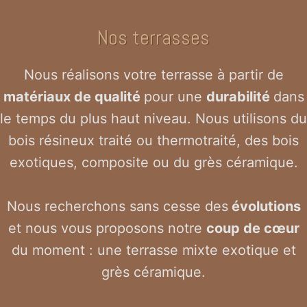
Nos terrasses
Nous réalisons votre terrasse à partir de
matériaux de qualité
pour une
durabilité
dans
le temps du plus haut niveau. Nous utilisons du
bois résineux traité ou thermotraité, des bois
exotiques, composite ou du grès céramique.
Nous recherchons sans cesse des
évolutions
et nous vous proposons notre
coup de cœur
du moment : une terrasse mixte exotique et
grès céramique.