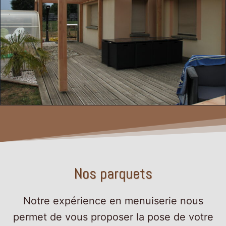
Nos parquets
Notre expérience en menuiserie nous
permet de vous proposer la pose de votre