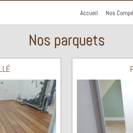
Accueil
Nos Compé
Nos parquets
LLÉ